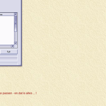
passen - en dat is alles ... !