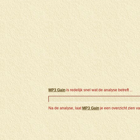
MP3 Gain
is redelijk snel wat de analyse betreft ...
Na de analyse, laat
MP3 Gain
je een overzicht zien v